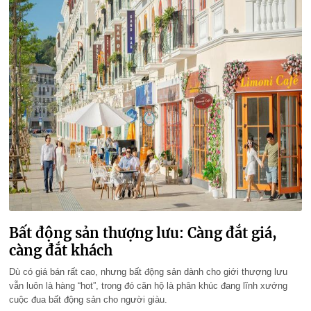
Bất động sản thượng lưu: Càng đắt giá,
càng đắt khách
Dù có giá bán rất cao, nhưng bất động sản dành cho giới thượng lưu
vẫn luôn là hàng “hot”, trong đó căn hộ là phân khúc đang lĩnh xướng
cuộc đua bất động sản cho người giàu.