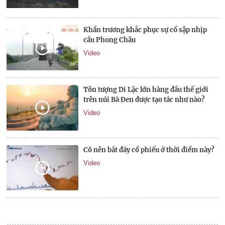
Khẩn trương khắc phục sự cố sập nhịp
cầu Phong Châu
Video
Tôn tượng Di Lặc lớn hàng đầu thế giới
trên núi Bà Đen được tạo tác như nào?
Video
Có nên bắt đáy cổ phiếu ở thời điểm này?
Video