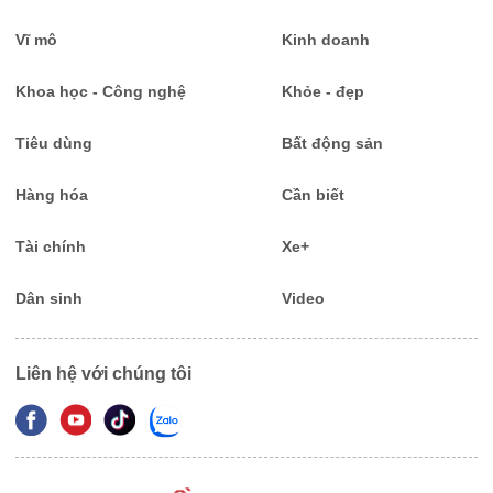
Vĩ mô
Kinh doanh
Khoa học - Công nghệ
Khỏe - đẹp
Tiêu dùng
Bất động sản
Hàng hóa
Cần biết
Tài chính
Xe+
Dân sinh
Video
Liên hệ với chúng tôi